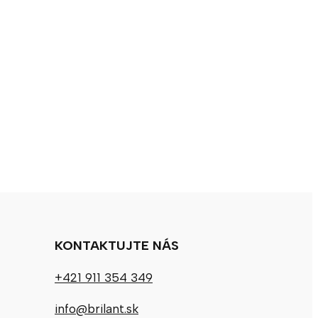
KONTAKTUJTE NÁS
+421 911 354 349
info@brilant.sk