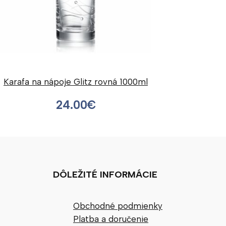
Karafa na nápoje Glitz rovná 1000ml
24.00
€
DÔLEŽITÉ INFORMÁCIE
Obchodné podmienky
Platba a doručenie