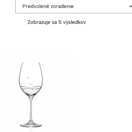
Zobrazuje sa 5 výsledkov