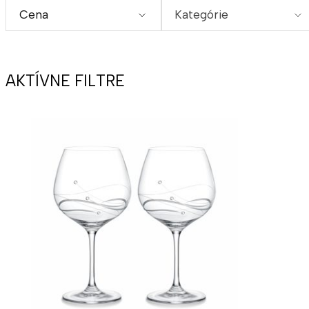
Cena
Kategórie
AKTÍVNE FILTRE