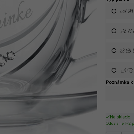
Poznámka k
Na sklade
Odoslanie 1-2 