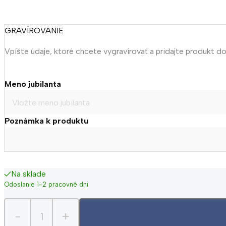
GRAVÍROVANIE
Vpíšte údaje, ktoré chcete vygravírovať a pridajte produkt d
Meno jubilanta
Poznámka k produktu
Na sklade
Odoslanie 1-2 pracovné dni
-
+