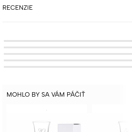
RECENZIE
MOHLO BY SA VÁM PÁČIŤ