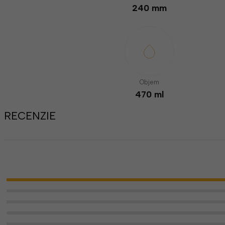
240 mm
Objem
470 ml
RECENZIE