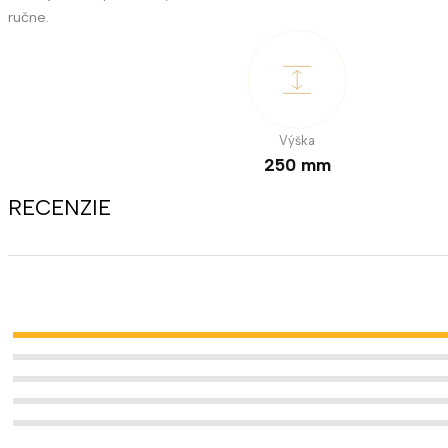
ručne.
Výška
250 mm
RECENZIE