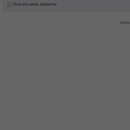
Gravírovanie zadarmo
Máte