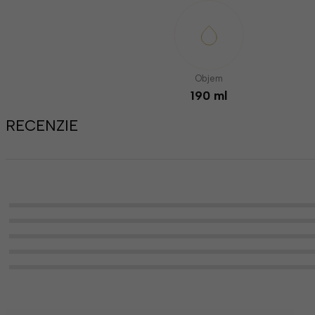
Objem
190 ml
RECENZIE