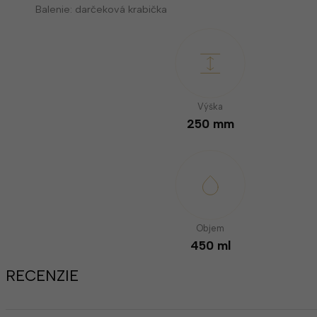
Balenie: darčeková krabička
Výška
250 mm
Objem
450 ml
RECENZIE