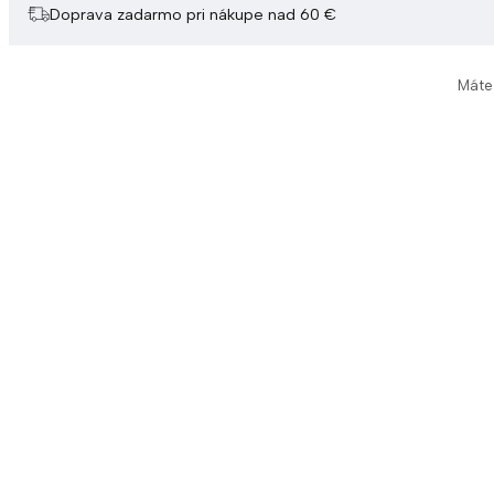
Doprava zadarmo pri nákupe nad 60 €
Máte