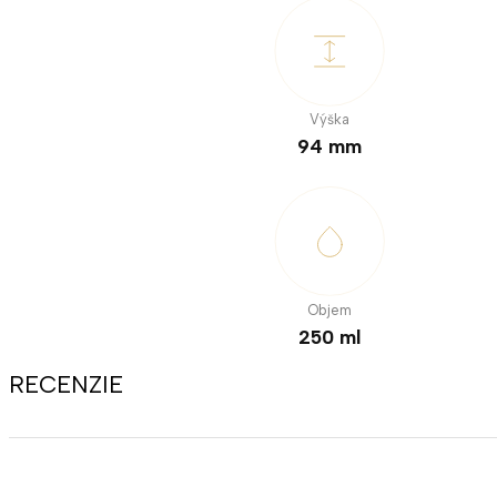
Výška
94 mm
Objem
250 ml
RECENZIE