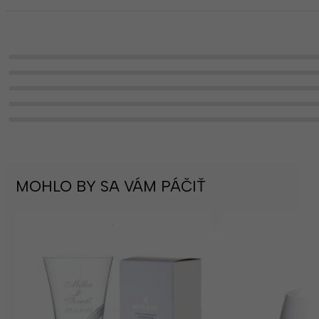
MOHLO BY SA VÁM PÁČIŤ