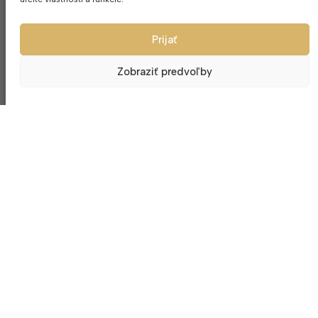
Prijať
Zobraziť predvoľby