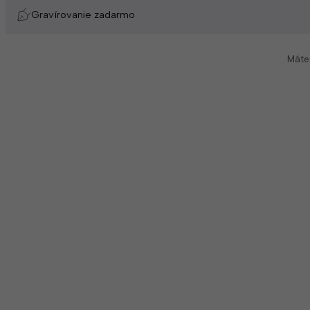
Gravírovanie zadarmo
Máte