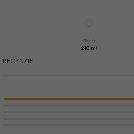
Objem
210 ml
RECENZIE